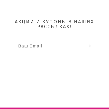
АКЦИИ И КУПОНЫ В НАШИХ
РАССЫЛКАХ!