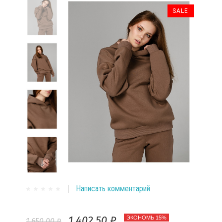
SALE
Написать комментарий
1 402,50 ₽
ЭКОНОМЬ 15%
1 650,00 ₽