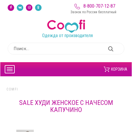
8-800-707-12-87
Звонок по России бесплатный
Одежда от производителя
КОРЗИНА
COMFI
SALE ХУДИ ЖЕНСКОЕ С НАЧЕСОМ
КАПУЧИНО