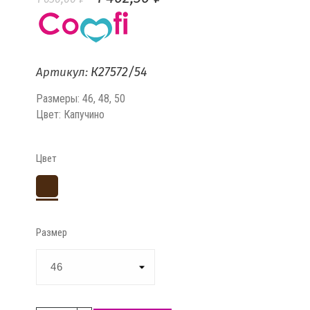
К27572/54
Артикул:
Размеры: 46, 48, 50
Цвет: Капучино
Цвет
Капучино
Размер