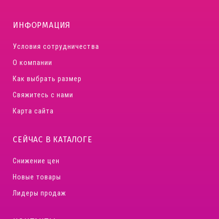
ИНФОРМАЦИЯ
Условия сотрудничества
О компании
Как выбрать размер
Свяжитесь с нами
Карта сайта
СЕЙЧАС В КАТАЛОГЕ
Снижение цен
Новые товары
Лидеры продаж