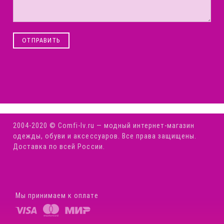
ОТПРАВИТЬ
2004-2020 © Comfi-Iv.ru — модный интернет-магазин
одежды, обуви и аксессуаров. Все права защищены.
Доставка по всей России.
Мы принимаем к оплате